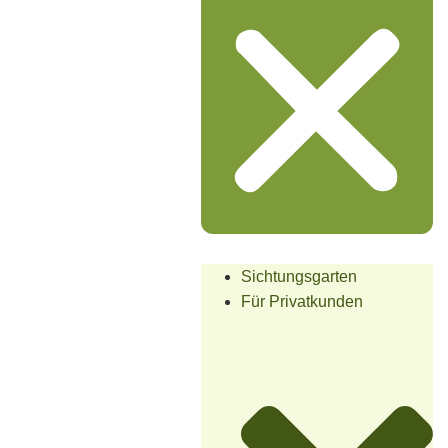
Sichtungsgarten
Für Privatkunden