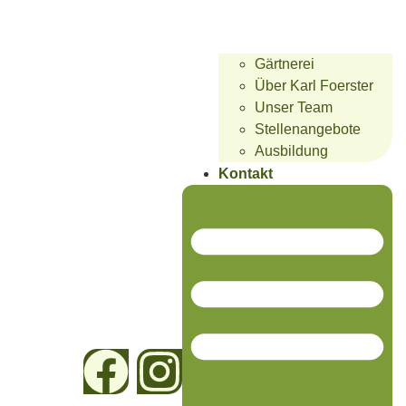
Gärtnerei
Über Karl Foerster
Unser Team
Stellenangebote
Ausbildung
Kontakt