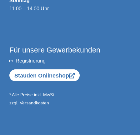
Sonntag
11.00 – 14.00 Uhr
Für unsere Gewerbekunden
Registrierung
Stauden Onlineshop
* Alle Preise inkl. MwSt.
zzgl.
Versandkosten