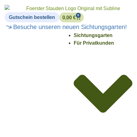
0
Gutschein bestellen
0,00
€
Besuche unseren neuen Sichtungsgarten!
Sichtungsgarten
Für Privatkunden