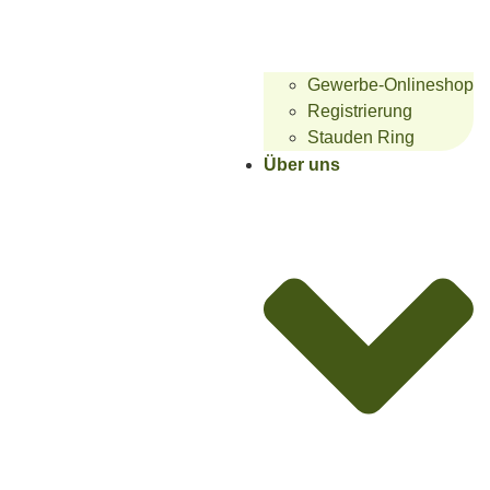
Gewerbe-Onlineshop
Registrierung
Stauden Ring
Über uns