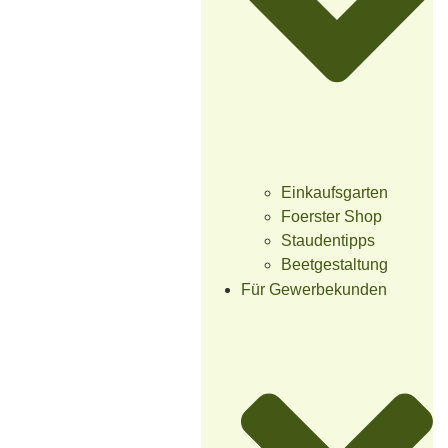
Einkaufsgarten
Foerster Shop
Staudentipps
Beetgestaltung
Für Gewerbekunden