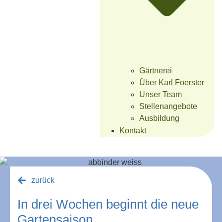
Gärtnerei
Über Karl Foerster
Unser Team
Stellenangebote
Ausbildung
Kontakt
zurück
In drei Wochen beginnt die neue
Gartensaison