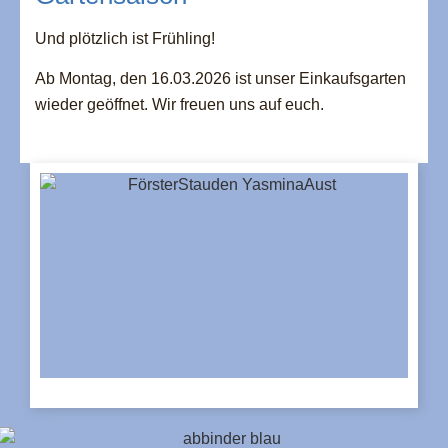
Und plötzlich ist Frühling!
Ab Montag, den 16.03.2026 ist unser Einkaufsgarten
wieder geöffnet. Wir freuen uns auf euch.