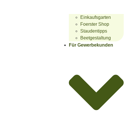
Einkaufsgarten
Foerster Shop
Staudentipps
Beetgestaltung
Für Gewerbekunden