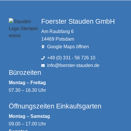
Foerster Stauden GmbH
Am Raubfang 6
14469 Potsdam
Google Maps öffnen
+49 (0) 331 - 56 726 10
info@foerster-stauden.de
Bürozeiten
Montag – Freitag
07.30 – 16.30 Uhr
Öffnungszeiten Einkaufsgarten
Montag – Samstag
09.00 – 17.00 Uhr