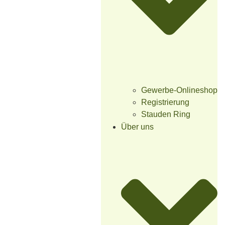
Gewerbe-Onlineshop
Registrierung
Stauden Ring
Über uns