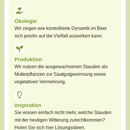
Ökologie
Wir zeigen wie kontrollierte Dynamik im Beet
sich positiv auf die Vielfalt auswirken kann.
Produktion
Wir nutzen die ausgewachsenen Stauden als
Mutterpflanzen zur Saatgutgewinnung sowie
vegetativen Vermehrung.
Inspiration
Sie wissen einfach nicht mehr, welche Stauden
mit der heutigen Witterung zurechtkommen?
Holen Sie sich hier Lösungsideen.