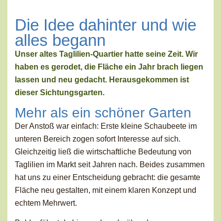
Die Idee dahinter und wie
alles begann
Unser altes Taglilien-Quartier hatte seine Zeit. Wir
haben es gerodet, die Fläche ein Jahr brach liegen
lassen und neu gedacht. Herausgekommen ist
dieser Sichtungsgarten.
Mehr als ein schöner Garten
Der Anstoß war einfach: Erste kleine Schaubeete im
unteren Bereich zogen sofort Interesse auf sich.
Gleichzeitig ließ die wirtschaftliche Bedeutung von
Taglilien im Markt seit Jahren nach. Beides zusammen
hat uns zu einer Entscheidung gebracht: die gesamte
Fläche neu gestalten, mit einem klaren Konzept und
echtem Mehrwert.