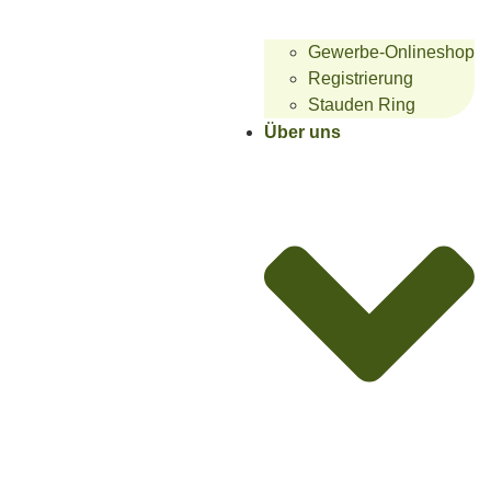
Gewerbe-Onlineshop
Registrierung
Stauden Ring
Über uns