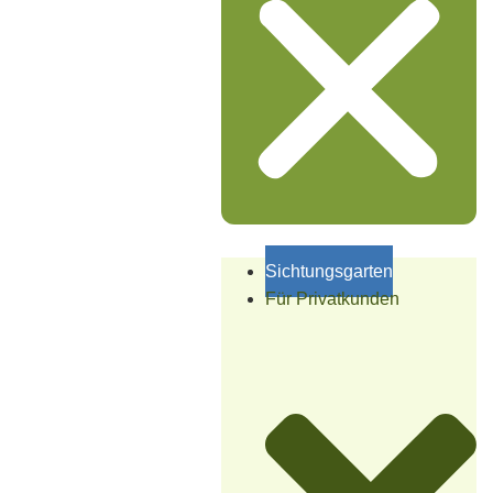
Sichtungsgarten
Für Privatkunden