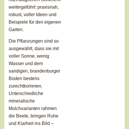
weitergeführt: praxisnah,
robust, voller Ideen und
Beispiele für den eigenen
Garten.
Die Pflanzungen sind so
ausgewählt, dass sie mit
voller Sonne, wenig
Wasser und dem
sandigen, brandenburger
Boden bestens
zurechtkommen.
Unterschiedliche
mineralische
Mulchvarianten rahmen
die Beete, bringen Ruhe
und Klarheit ins Bild –