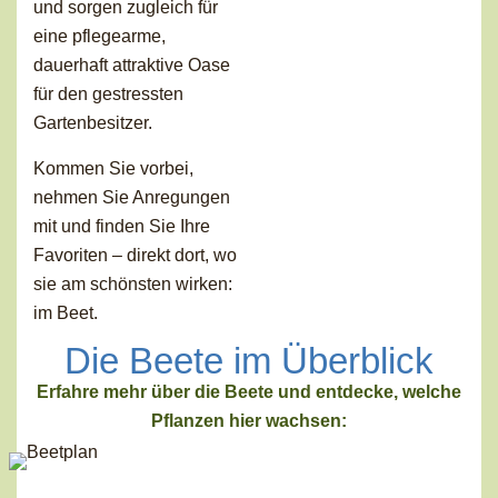
und sorgen zugleich für
eine pflegearme,
dauerhaft attraktive Oase
für den gestressten
Gartenbesitzer.
Kommen Sie vorbei,
nehmen Sie Anregungen
mit und finden Sie Ihre
Favoriten – direkt dort, wo
sie am schönsten wirken:
im Beet.
Die Beete im Überblick
Erfahre mehr über die Beete und entdecke, welche
Pflanzen hier wachsen: