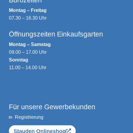
Bürozeiten
Montag – Freitag
07.30 – 16.30 Uhr
Öffnungszeiten Einkaufsgarten
Montag – Samstag
09.00 – 17.00 Uhr
Sonntag
11.00 – 14.00 Uhr
Für unsere Gewerbekunden
Registrierung
Stauden Onlineshop