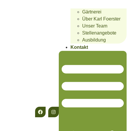
Gärtnerei
Über Karl Foerster
Unser Team
Stellenangebote
Ausbildung
Kontakt