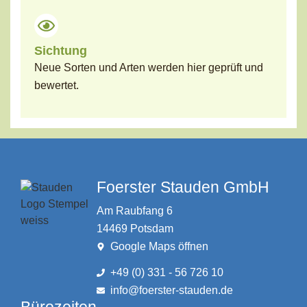
Sichtung
Neue Sorten und Arten werden hier geprüft und
bewertet.
Foerster Stauden GmbH
Am Raubfang 6
14469 Potsdam
Google Maps öffnen
+49 (0) 331 - 56 726 10
info@foerster-stauden.de