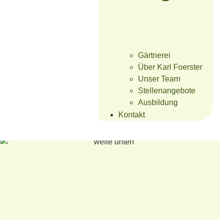
Gärtnerei
Über Karl Foerster
Unser Team
Stellenangebote
Ausbildung
Kontakt