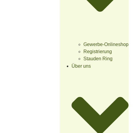
Gewerbe-Onlineshop
Registrierung
Stauden Ring
Über uns