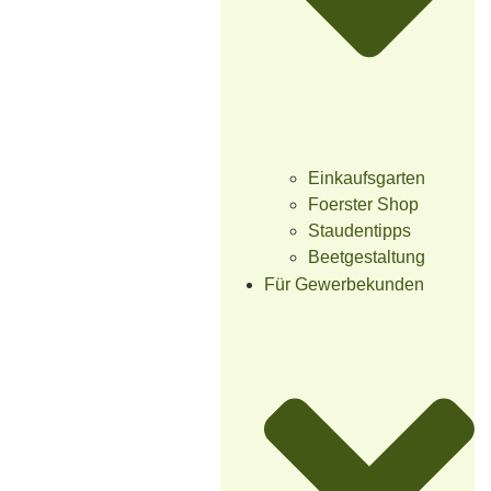
Einkaufsgarten
Foerster Shop
Staudentipps
Beetgestaltung
Für Gewerbekunden