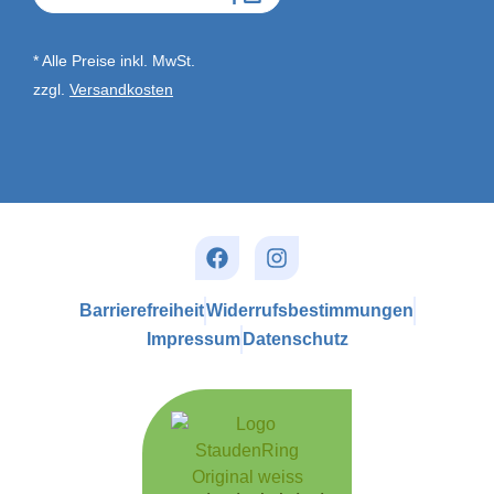
* Alle Preise inkl. MwSt.
zzgl.
Versandkosten
Barrierefreiheit
Widerrufs­bestimmungen
Impressum
Datenschutz