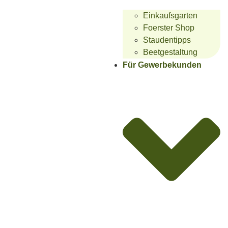
Einkaufsgarten
Foerster Shop
Staudentipps
Beetgestaltung
Für Gewerbekunden