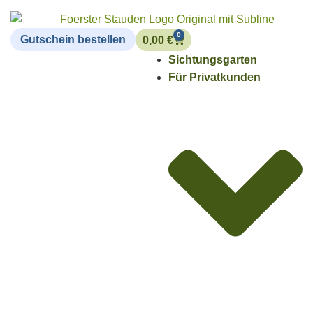
0
Gutschein bestellen
0,00
€
Sichtungsgarten
Für Privatkunden