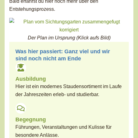
Bald erfährst du hier noch mehr über den
Entstehungsprozess.
Der Plan im Ursprung (Klick aufs Bild)
Was hier passiert: Ganz viel und wir
sind noch nicht am Ende
Ausbildung
Hier ist ein modernes Staudensortiment im Laufe
der Jahreszeiten erleb- und studierbar.
Begegnung
Führungen, Veranstaltungen und Kulisse für
besondere Anlässe.