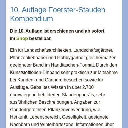
10. Auflage Foerster-Stauden
Kompendium
Die 10. Auflage ist erschienen und ab sofort
im
Shop
bestellbar.
Ein für Landschaftsarchitekten, Landschaftsgärtner,
Pflanzenliebhaber und Hobbygärtner gleichermaßen
geeigneter Band im Handtaschen-Format. Durch den
Kunststofffolien-Einband sehr praktisch zur Mitnahme
bei Kunden- und Gärtnereibesuchen sowie für
Ausflüge. Geballtes Wissen in über 2.700
überwiegend bebilderten Staudenporträts, sehr
ausführlichen Beschreibungen, Angaben zur
standortgerechten Pflanzenverwendung, wie
Herkunft, Lebensbereich, Geselligkeit, geeignete
Nachbarn und Winterhärtezone. Informationen über