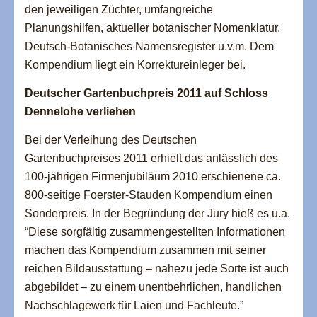
den jeweiligen Züchter, umfangreiche
Planungshilfen, aktueller botanischer Nomenklatur,
Deutsch-Botanisches Namensregister u.v.m. Dem
Kompendium liegt ein Korrektureinleger bei.
Deutscher Gartenbuchpreis 2011 auf Schloss
Dennelohe verliehen
Bei der Verleihung des Deutschen
Gartenbuchpreises 2011 erhielt das anlässlich des
100-jährigen Firmenjubiläum 2010 erschienene ca.
800-seitige Foerster-Stauden Kompendium einen
Sonderpreis. In der Begründung der Jury hieß es u.a.
“Diese sorgfältig zusammengestellten Informationen
machen das Kompendium zusammen mit seiner
reichen Bildausstattung – nahezu jede Sorte ist auch
abgebildet – zu einem unentbehrlichen, handlichen
Nachschlagewerk für Laien und Fachleute.”