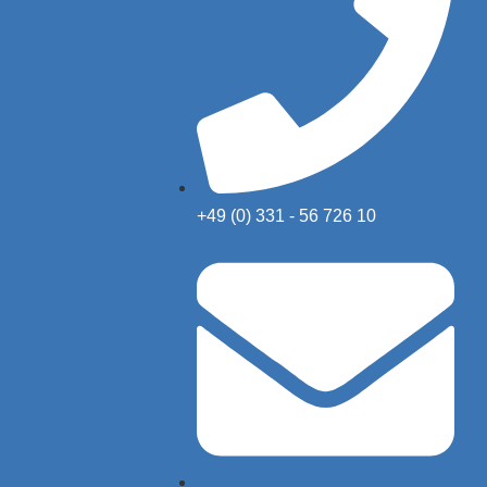
+49 (0) 331 - 56 726 10