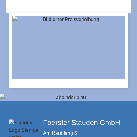
Foerster Stauden GmbH
Am Raubfang 6