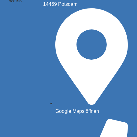
14469 Potsdam
Google Maps öffnen