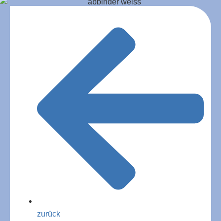
zurück