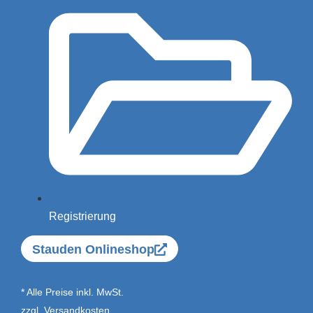
Registrierung
Stauden Onlineshop
* Alle Preise inkl. MwSt.
zzgl.
Versandkosten