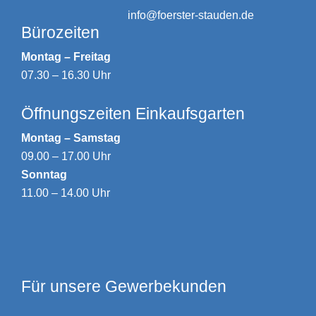
info@foerster-stauden.de
Bürozeiten
Montag – Freitag
07.30 – 16.30 Uhr
Öffnungszeiten Einkaufsgarten
Montag – Samstag
09.00 – 17.00 Uhr
Sonntag
11.00 – 14.00 Uhr
Für unsere Gewerbekunden