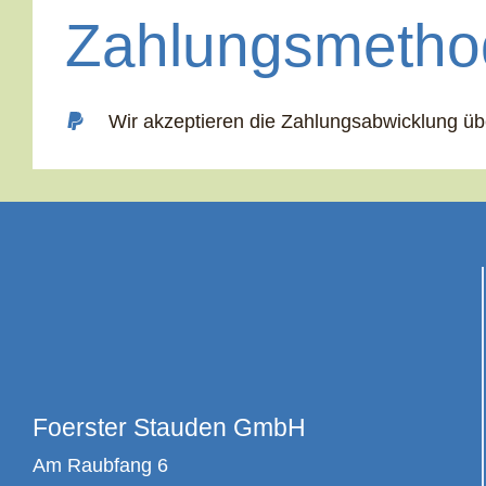
Zahlungsmetho
Wir akzeptieren die Zahlungsabwicklung ü
Foerster Stauden GmbH
Am Raubfang 6