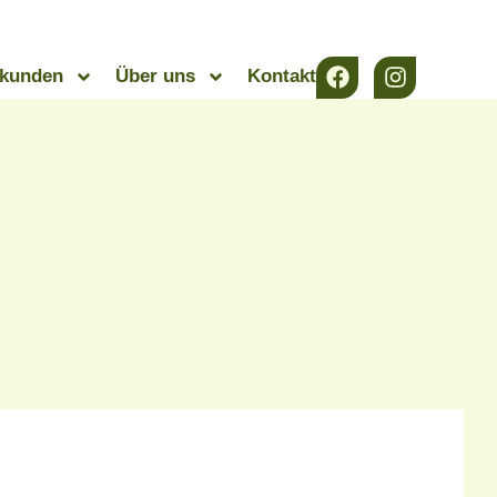
ekunden
Über uns
Kontakt