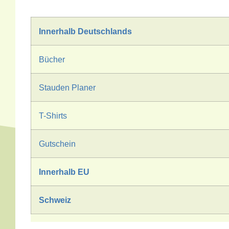
Innerhalb Deutschlands
Bücher
Stauden Planer
T-Shirts
Gutschein
Innerhalb EU
Schweiz