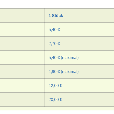
1 Stück
5,40 €
2,70 €
5,40 € (maximal)
1,90 € (maximal)
12,00 €
20,00 €