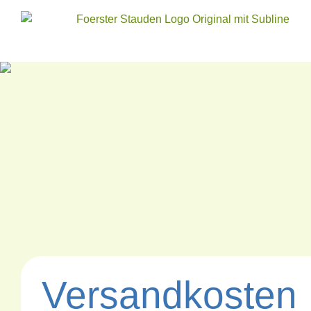
Versandkosten