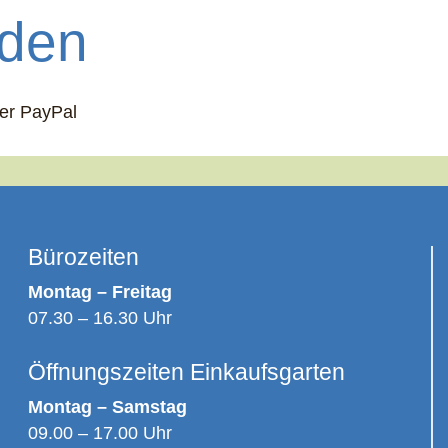
den
ber PayPal
Bürozeiten
Montag – Freitag
07.30 – 16.30 Uhr
Öffnungszeiten Einkaufsgarten
Montag – Samstag
09.00 – 17.00 Uhr