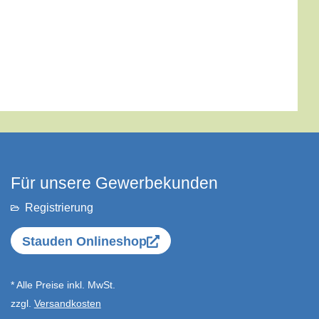
Für unsere Gewerbekunden
Registrierung
Stauden Onlineshop
* Alle Preise inkl. MwSt.
zzgl.
Versandkosten